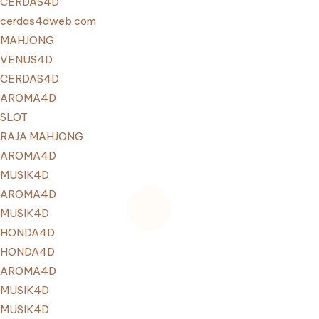
CERDAS4D
cerdas4dweb.com
MAHJONG
VENUS4D
CERDAS4D
AROMA4D
SLOT
RAJA MAHJONG
AROMA4D
MUSIK4D
AROMA4D
MUSIK4D
HONDA4D
HONDA4D
AROMA4D
MUSIK4D
MUSIK4D