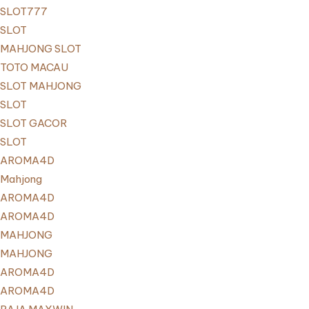
SLOT777
SLOT
MAHJONG SLOT
TOTO MACAU
SLOT MAHJONG
SLOT
SLOT GACOR
SLOT
AROMA4D
Mahjong
AROMA4D
AROMA4D
MAHJONG
MAHJONG
AROMA4D
AROMA4D