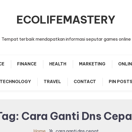
ECOLIFEMASTERY
Tempat terbaik mendapatkan informasi seputar games online
CE
FINANCE
HEALTH
MARKETING
ONLI
TECHNOLOGY
TRAVEL
CONTACT
PIN POST
Tag:
Cara Ganti Dns Cepa
Home
cara ganti dns cepat