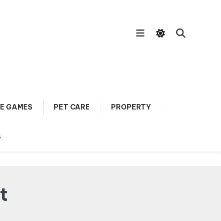
NE GAMES
PET CARE
PROPERTY
S
t