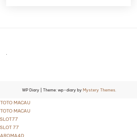
.
WP Diary
|
Theme: wp-diary by
Mystery Themes
.
TOTO MACAU
TOTO MACAU
SLOT77
SLOT 77
AROMA4D