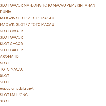
SLOT GACOR MAHJONG TOTO MACAU PEMERINTAHAN
DUNIA
MAXWIN SLOT77 TOTO MACAU
MAXWIN SLOT77 TOTO MACAU
SLOT GACOR
SLOT GACOR
SLOT GACOR
SLOT GACOR
AROMA4D
SLOT
TOTO MACAU
SLOT
SLOT
espaciomodular.net
SLOT MAHJONG
SLOT