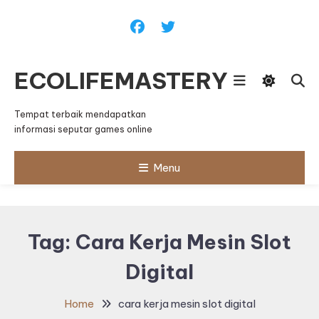
Skip
To
Content
ECOLIFEMASTERY
Tempat terbaik mendapatkan
informasi seputar games online
Menu
Tag:
Cara Kerja Mesin Slot
Digital
Home
cara kerja mesin slot digital