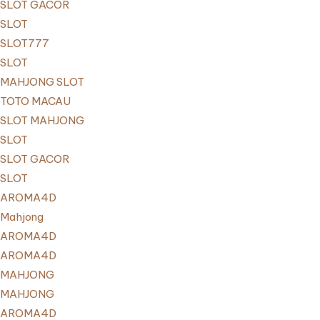
SLOT GACOR
SLOT
SLOT777
SLOT
MAHJONG SLOT
TOTO MACAU
SLOT MAHJONG
SLOT
SLOT GACOR
SLOT
AROMA4D
Mahjong
AROMA4D
AROMA4D
MAHJONG
MAHJONG
AROMA4D