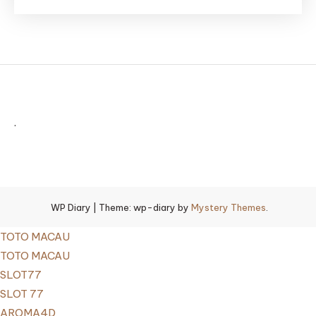
.
WP Diary
|
Theme: wp-diary by
Mystery Themes
.
TOTO MACAU
TOTO MACAU
SLOT77
SLOT 77
AROMA4D