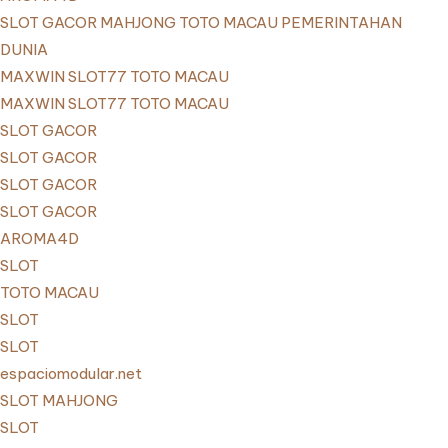
SLOT GACOR MAHJONG TOTO MACAU PEMERINTAHAN
DUNIA
MAXWIN SLOT77 TOTO MACAU
MAXWIN SLOT77 TOTO MACAU
SLOT GACOR
SLOT GACOR
SLOT GACOR
SLOT GACOR
AROMA4D
SLOT
TOTO MACAU
SLOT
SLOT
espaciomodular.net
SLOT MAHJONG
SLOT