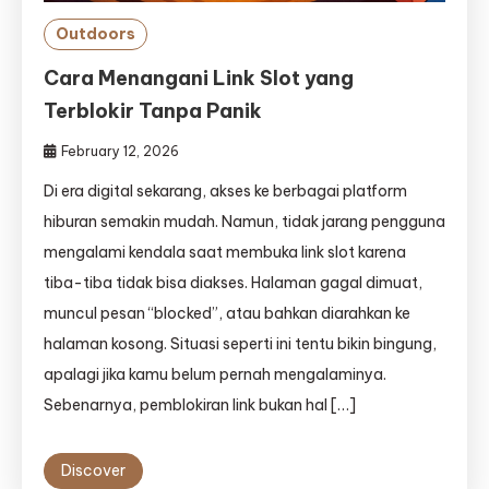
Outdoors
Cara Menangani Link Slot yang
Terblokir Tanpa Panik
February 12, 2026
Di era digital sekarang, akses ke berbagai platform
hiburan semakin mudah. Namun, tidak jarang pengguna
mengalami kendala saat membuka link slot karena
tiba-tiba tidak bisa diakses. Halaman gagal dimuat,
muncul pesan “blocked”, atau bahkan diarahkan ke
halaman kosong. Situasi seperti ini tentu bikin bingung,
apalagi jika kamu belum pernah mengalaminya.
Sebenarnya, pemblokiran link bukan hal […]
Discover