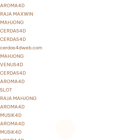
AROMA4D
RAJA MAXWIN
MAHJONG
CERDAS4D
CERDAS4D
cerdas4dweb.com
MAHJONG
VENUS4D
CERDAS4D
AROMA4D
SLOT
RAJA MAHJONG
AROMA4D
MUSIK4D
AROMA4D
MUSIK4D