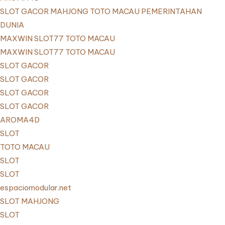
SLOT GACOR MAHJONG TOTO MACAU PEMERINTAHAN
DUNIA
MAXWIN SLOT77 TOTO MACAU
MAXWIN SLOT77 TOTO MACAU
SLOT GACOR
SLOT GACOR
SLOT GACOR
SLOT GACOR
AROMA4D
SLOT
TOTO MACAU
SLOT
SLOT
espaciomodular.net
SLOT MAHJONG
SLOT