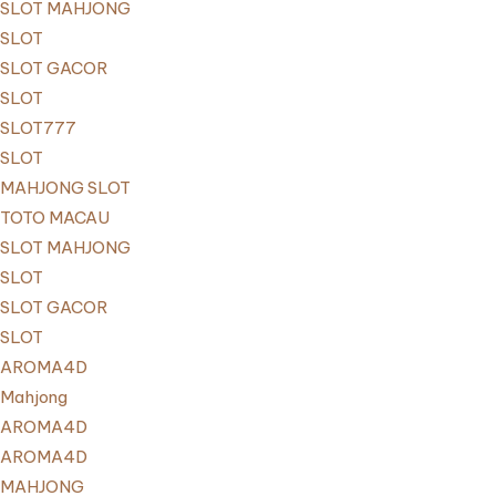
SLOT MAHJONG
SLOT
SLOT GACOR
SLOT
SLOT777
SLOT
MAHJONG SLOT
TOTO MACAU
SLOT MAHJONG
SLOT
SLOT GACOR
SLOT
AROMA4D
Mahjong
AROMA4D
AROMA4D
MAHJONG