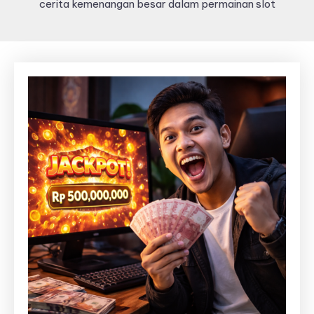
cerita kemenangan besar dalam permainan slot