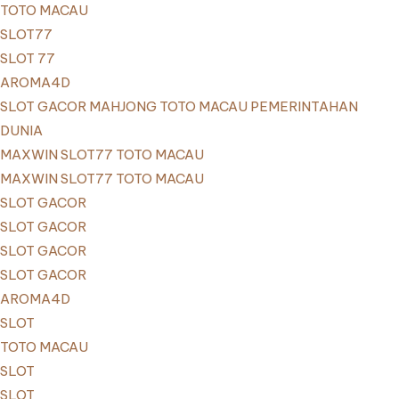
TOTO MACAU
SLOT77
SLOT 77
AROMA4D
SLOT GACOR MAHJONG TOTO MACAU PEMERINTAHAN
DUNIA
MAXWIN SLOT77 TOTO MACAU
MAXWIN SLOT77 TOTO MACAU
SLOT GACOR
SLOT GACOR
SLOT GACOR
SLOT GACOR
AROMA4D
SLOT
TOTO MACAU
SLOT
SLOT