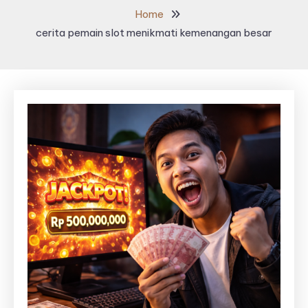
Home
cerita pemain slot menikmati kemenangan besar