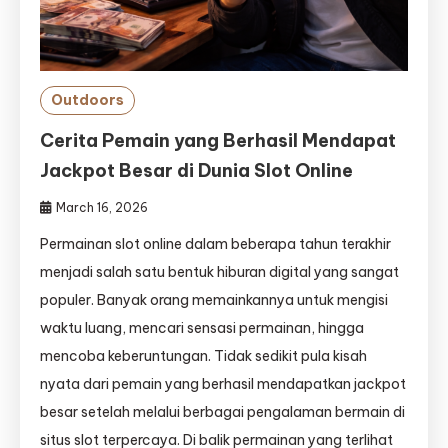
Outdoors
Cerita Pemain yang Berhasil Mendapat
Jackpot Besar di Dunia Slot Online
March 16, 2026
Permainan slot online dalam beberapa tahun terakhir
menjadi salah satu bentuk hiburan digital yang sangat
populer. Banyak orang memainkannya untuk mengisi
waktu luang, mencari sensasi permainan, hingga
mencoba keberuntungan. Tidak sedikit pula kisah
nyata dari pemain yang berhasil mendapatkan jackpot
besar setelah melalui berbagai pengalaman bermain di
situs slot terpercaya. Di balik permainan yang terlihat