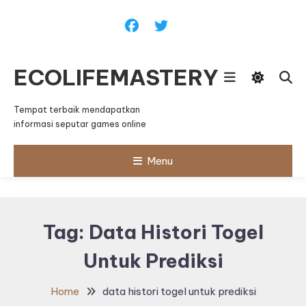
Skip
To
Content
ECOLIFEMASTERY
Tempat terbaik mendapatkan
informasi seputar games online
Menu
Tag:
Data Histori Togel
Untuk Prediksi
Home
data histori togel untuk prediksi