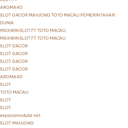
AROMA4D
SLOT GACOR MAHJONG TOTO MACAU PEMERINTAHAN
DUNIA
MAXWIN SLOT77 TOTO MACAU
MAXWIN SLOT77 TOTO MACAU
SLOT GACOR
SLOT GACOR
SLOT GACOR
SLOT GACOR
AROMA4D
SLOT
TOTO MACAU
SLOT
SLOT
espaciomodular.net
SLOT MAHJONG