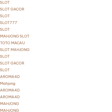
SLOT
SLOT GACOR
SLOT
SLOT777
SLOT
MAHJONG SLOT
TOTO MACAU
SLOT MAHJONG
SLOT
SLOT GACOR
SLOT
AROMA4D
Mahjong
AROMA4D
AROMA4D
MAHJONG
MAHJONG