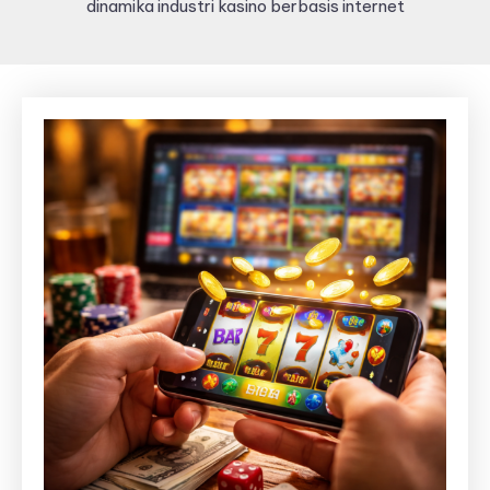
dinamika industri kasino berbasis internet