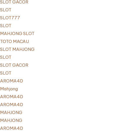
SLOT GACOR
SLOT
SLOT777
SLOT
MAHJONG SLOT
TOTO MACAU
SLOT MAHJONG
SLOT
SLOT GACOR
SLOT
AROMA4D
Mahjong
AROMA4D
AROMA4D
MAHJONG
MAHJONG
AROMA4D