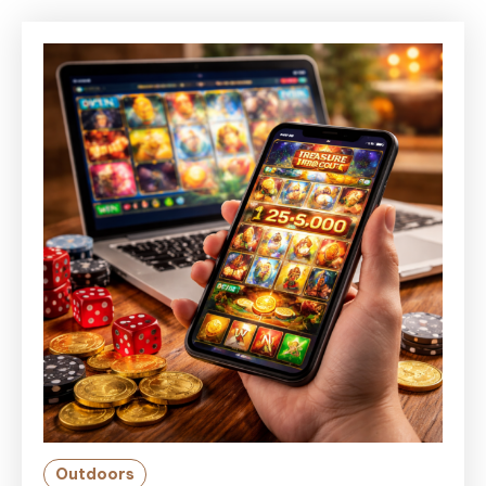
Outdoors