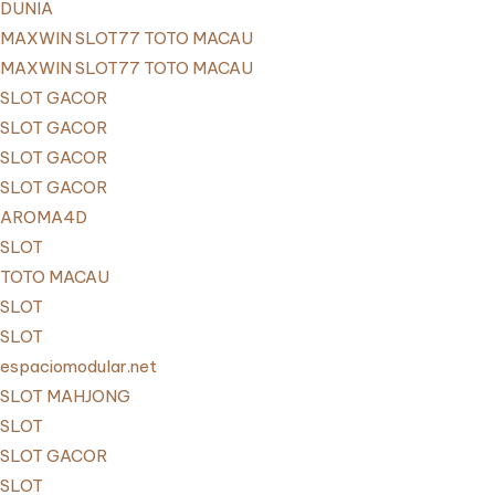
DUNIA
MAXWIN SLOT77 TOTO MACAU
MAXWIN SLOT77 TOTO MACAU
SLOT GACOR
SLOT GACOR
SLOT GACOR
SLOT GACOR
AROMA4D
SLOT
TOTO MACAU
SLOT
SLOT
espaciomodular.net
SLOT MAHJONG
SLOT
SLOT GACOR
SLOT