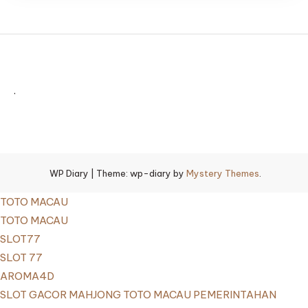
.
WP Diary
|
Theme: wp-diary by
Mystery Themes
.
TOTO MACAU
TOTO MACAU
SLOT77
SLOT 77
AROMA4D
SLOT GACOR MAHJONG TOTO MACAU PEMERINTAHAN