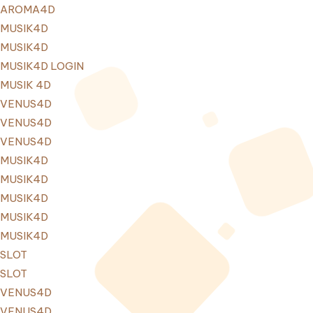
AROMA4D
MUSIK4D
MUSIK4D
MUSIK4D LOGIN
MUSIK 4D
VENUS4D
VENUS4D
VENUS4D
MUSIK4D
MUSIK4D
MUSIK4D
MUSIK4D
MUSIK4D
SLOT
SLOT
VENUS4D
VENUS4D