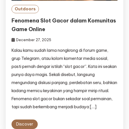
Outdoors
Fenomena Slot Gacor dalam Komunitas
Game Online
December 27, 2025
Kalau kamu sudah lama nongkrong di forum game,
grup Telegram, atau kolom komentar media sosial,
pasti pernah dengar istilah “slot gacor”. Kata ini seakan
punya daya magis. Sekali disebut, langsung
mengundang diskusi panjang, perdebatan seru, bahkan
kadang memicu keyakinan yang hampir mirip ritual.
Fenomena slot gacor bukan sekadar soal permainan,
tapi sudah berkembang menjadi budaya […]
Discover