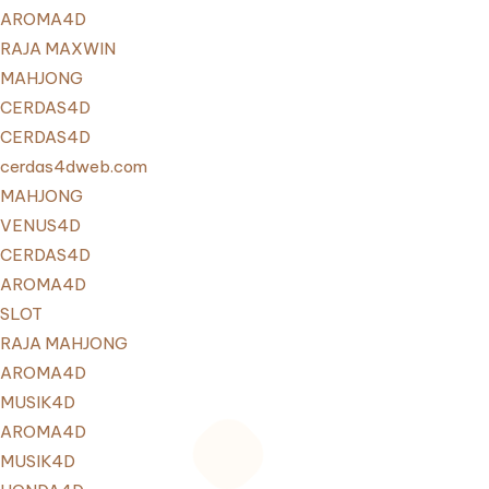
AROMA4D
RAJA MAXWIN
MAHJONG
CERDAS4D
CERDAS4D
cerdas4dweb.com
MAHJONG
VENUS4D
CERDAS4D
AROMA4D
SLOT
RAJA MAHJONG
AROMA4D
MUSIK4D
AROMA4D
MUSIK4D