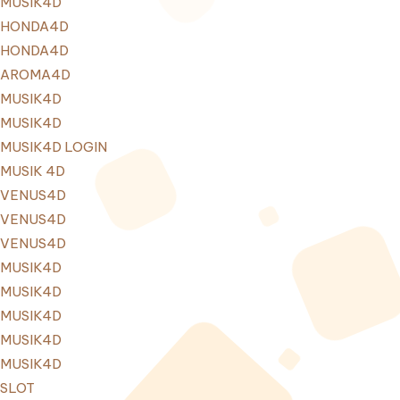
MUSIK4D
HONDA4D
HONDA4D
AROMA4D
MUSIK4D
MUSIK4D
MUSIK4D LOGIN
MUSIK 4D
VENUS4D
VENUS4D
VENUS4D
MUSIK4D
MUSIK4D
MUSIK4D
MUSIK4D
MUSIK4D
SLOT