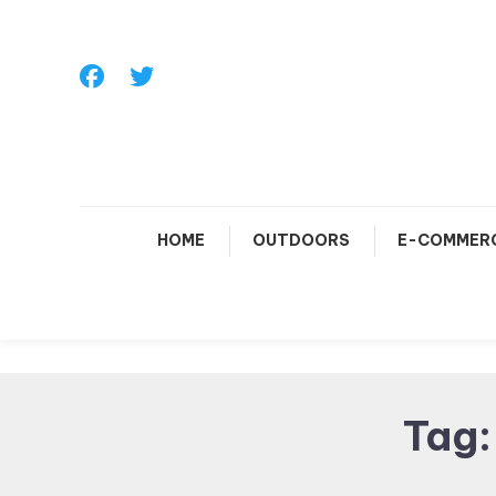
Skip
To
Content
HOME
OUTDOORS
E-COMMER
Tag