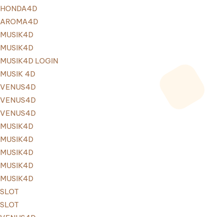
HONDA4D
AROMA4D
MUSIK4D
MUSIK4D
MUSIK4D LOGIN
MUSIK 4D
VENUS4D
VENUS4D
VENUS4D
MUSIK4D
MUSIK4D
MUSIK4D
MUSIK4D
MUSIK4D
SLOT
SLOT