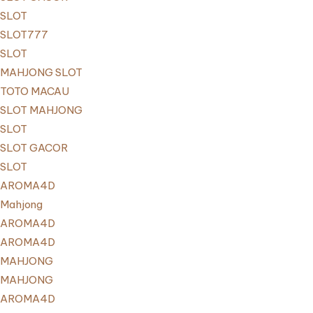
SLOT
SLOT777
SLOT
MAHJONG SLOT
TOTO MACAU
SLOT MAHJONG
SLOT
SLOT GACOR
SLOT
AROMA4D
Mahjong
AROMA4D
AROMA4D
MAHJONG
MAHJONG
AROMA4D