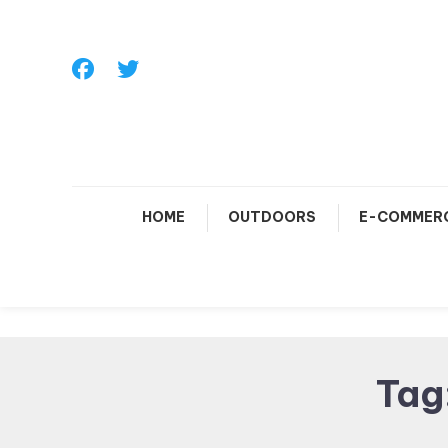
Skip
To
Content
HOME
OUTDOORS
E-COMMER
Tag