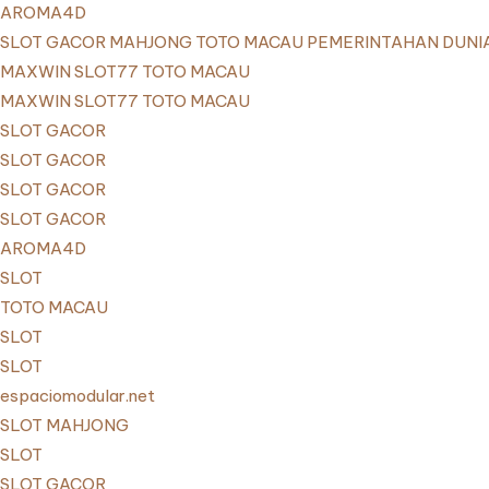
AROMA4D
SLOT GACOR MAHJONG TOTO MACAU PEMERINTAHAN DUNI
MAXWIN SLOT77 TOTO MACAU
MAXWIN SLOT77 TOTO MACAU
SLOT GACOR
SLOT GACOR
SLOT GACOR
SLOT GACOR
AROMA4D
SLOT
TOTO MACAU
SLOT
SLOT
espaciomodular.net
SLOT MAHJONG
SLOT
SLOT GACOR