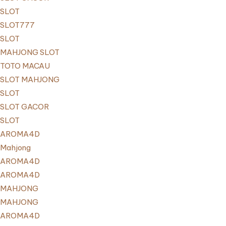
SLOT
SLOT777
SLOT
MAHJONG SLOT
TOTO MACAU
SLOT MAHJONG
SLOT
SLOT GACOR
SLOT
AROMA4D
Mahjong
AROMA4D
AROMA4D
MAHJONG
MAHJONG
AROMA4D