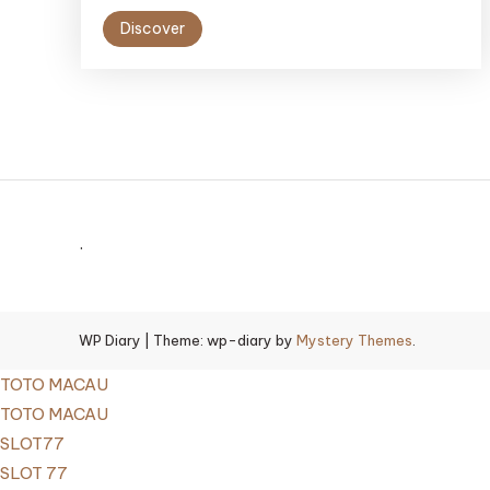
Discover
.
WP Diary
|
Theme: wp-diary by
Mystery Themes
.
TOTO MACAU
TOTO MACAU
SLOT77
SLOT 77