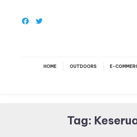
Skip
To
Content
HOME
OUTDOORS
E-COMMER
Tag:
Keserua