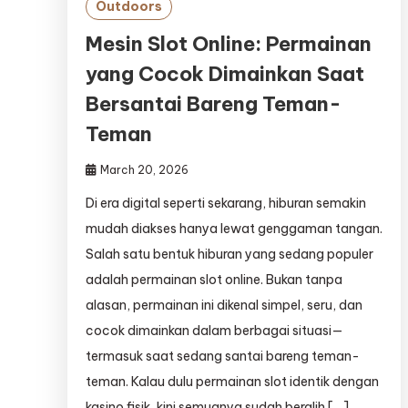
Outdoors
Mesin Slot Online: Permainan
yang Cocok Dimainkan Saat
Bersantai Bareng Teman-
Teman
March 20, 2026
Di era digital seperti sekarang, hiburan semakin
mudah diakses hanya lewat genggaman tangan.
Salah satu bentuk hiburan yang sedang populer
adalah permainan slot online. Bukan tanpa
alasan, permainan ini dikenal simpel, seru, dan
cocok dimainkan dalam berbagai situasi—
termasuk saat sedang santai bareng teman-
teman. Kalau dulu permainan slot identik dengan
kasino fisik, kini semuanya sudah beralih […]