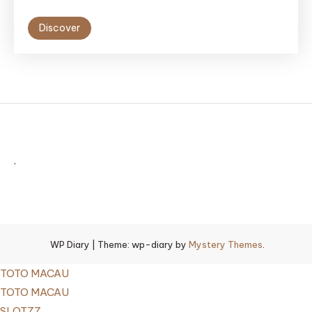
Discover
.
WP Diary
|
Theme: wp-diary by
Mystery Themes
.
TOTO MACAU
TOTO MACAU
SLOT77