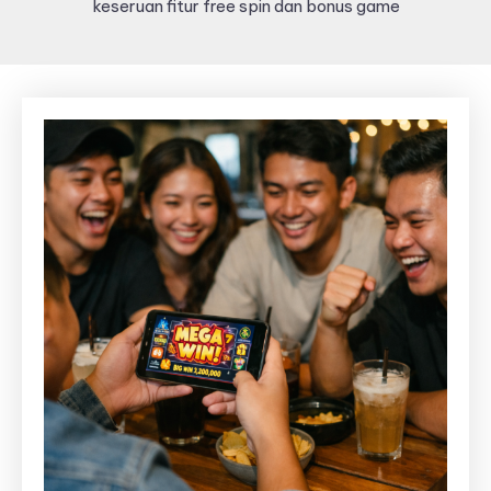
keseruan fitur free spin dan bonus game