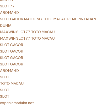
SLOT 77
AROMA4D
SLOT GACOR MAHJONG TOTO MACAU PEMERINTAHAN
DUNIA
MAXWIN SLOT77 TOTO MACAU
MAXWIN SLOT77 TOTO MACAU
SLOT GACOR
SLOT GACOR
SLOT GACOR
SLOT GACOR
AROMA4D
SLOT
TOTO MACAU
SLOT
SLOT
espaciomodular.net