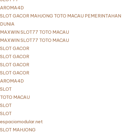
AROMA4D
SLOT GACOR MAHJONG TOTO MACAU PEMERINTAHAN
DUNIA
MAXWIN SLOT77 TOTO MACAU
MAXWIN SLOT77 TOTO MACAU
SLOT GACOR
SLOT GACOR
SLOT GACOR
SLOT GACOR
AROMA4D
SLOT
TOTO MACAU
SLOT
SLOT
espaciomodular.net
SLOT MAHJONG