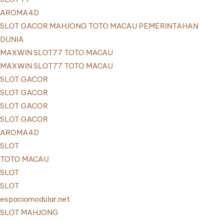
AROMA4D
SLOT GACOR MAHJONG TOTO MACAU PEMERINTAHAN
DUNIA
MAXWIN SLOT77 TOTO MACAU
MAXWIN SLOT77 TOTO MACAU
SLOT GACOR
SLOT GACOR
SLOT GACOR
SLOT GACOR
AROMA4D
SLOT
TOTO MACAU
SLOT
SLOT
espaciomodular.net
SLOT MAHJONG