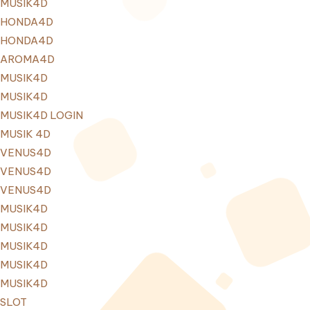
MUSIK4D
HONDA4D
HONDA4D
AROMA4D
MUSIK4D
MUSIK4D
MUSIK4D LOGIN
MUSIK 4D
VENUS4D
VENUS4D
VENUS4D
MUSIK4D
MUSIK4D
MUSIK4D
MUSIK4D
MUSIK4D
SLOT