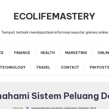
ECOLIFEMASTERY
Tempat terbaik mendapatkan informasi seputar games online
CE
FINANCE
HEALTH
MARKETING
ONLI
TECHNOLOGY
TRAVEL
CONTACT
PIN POST
ahami Sistem Peluang D
Home
memahami sistem peluang dalam slot