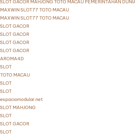
SLOT GACOR MAHJONG TOTO MACAU PEMERINTAHAN DUNI
MAXWIN SLOT77 TOTO MACAU
MAXWIN SLOT77 TOTO MACAU
SLOT GACOR
SLOT GACOR
SLOT GACOR
SLOT GACOR
AROMA4D
SLOT
TOTO MACAU
SLOT
SLOT
espaciomodular.net
SLOT MAHJONG
SLOT
SLOT GACOR
SLOT