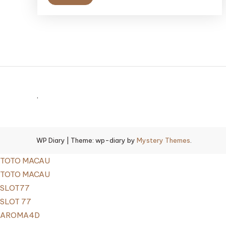
.
WP Diary
|
Theme: wp-diary by
Mystery Themes
.
TOTO MACAU
TOTO MACAU
SLOT77
SLOT 77
AROMA4D