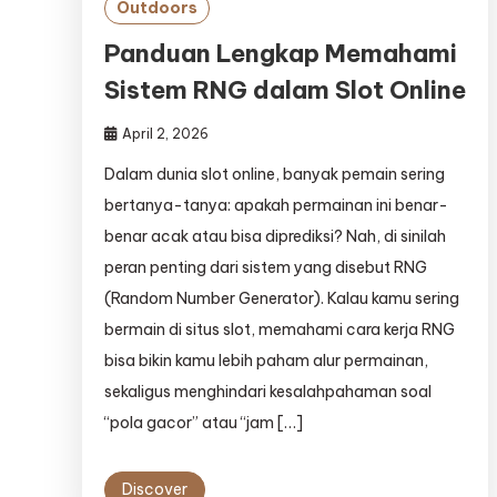
Outdoors
Panduan Lengkap Memahami
Sistem RNG dalam Slot Online
April 2, 2026
Dalam dunia slot online, banyak pemain sering
bertanya-tanya: apakah permainan ini benar-
benar acak atau bisa diprediksi? Nah, di sinilah
peran penting dari sistem yang disebut RNG
(Random Number Generator). Kalau kamu sering
bermain di situs slot, memahami cara kerja RNG
bisa bikin kamu lebih paham alur permainan,
sekaligus menghindari kesalahpahaman soal
“pola gacor” atau “jam […]
Discover