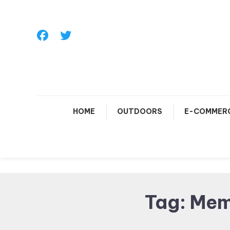
Skip
To
Content
HOME
OUTDOORS
E-COMMER
Tag:
Mem