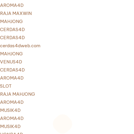
AROMA4D
RAJA MAXWIN
MAHJONG
CERDAS4D
CERDAS4D
cerdas4dweb.com
MAHJONG
VENUS4D
CERDAS4D
AROMA4D
SLOT
RAJA MAHJONG
AROMA4D
MUSIK4D
AROMA4D
MUSIK4D