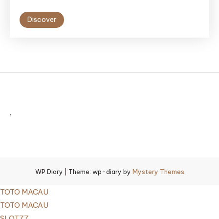
Discover
.
WP Diary
|
Theme: wp-diary by
Mystery Themes
.
TOTO MACAU
TOTO MACAU
SLOT77