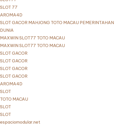
SLOT 77
AROMA4D
SLOT GACOR MAHJONG TOTO MACAU PEMERINTAHAN
DUNIA
MAXWIN SLOT77 TOTO MACAU
MAXWIN SLOT77 TOTO MACAU
SLOT GACOR
SLOT GACOR
SLOT GACOR
SLOT GACOR
AROMA4D
SLOT
TOTO MACAU
SLOT
SLOT
espaciomodular.net