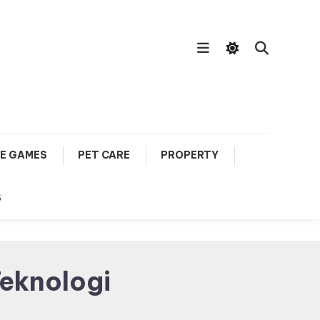
NE GAMES
PET CARE
PROPERTY
S
eknologi