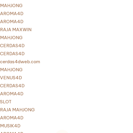
MAHJONG
AROMA4D
AROMA4D
RAJA MAXWIN
MAHJONG
CERDAS4D
CERDAS4D
cerdas4dweb.com
MAHJONG
VENUS4D
CERDAS4D
AROMA4D
SLOT
RAJA MAHJONG
AROMA4D
MUSIK4D