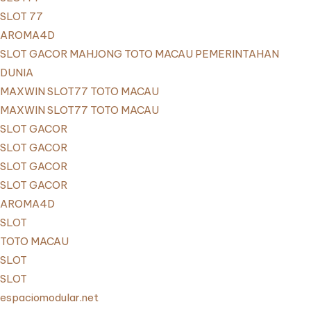
SLOT 77
AROMA4D
SLOT GACOR MAHJONG TOTO MACAU PEMERINTAHAN
DUNIA
MAXWIN SLOT77 TOTO MACAU
MAXWIN SLOT77 TOTO MACAU
SLOT GACOR
SLOT GACOR
SLOT GACOR
SLOT GACOR
AROMA4D
SLOT
TOTO MACAU
SLOT
SLOT
espaciomodular.net