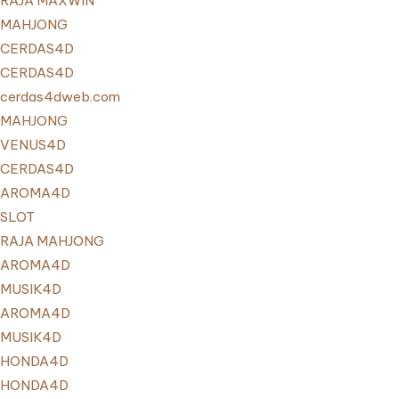
RAJA MAXWIN
MAHJONG
CERDAS4D
CERDAS4D
cerdas4dweb.com
MAHJONG
VENUS4D
CERDAS4D
AROMA4D
SLOT
RAJA MAHJONG
AROMA4D
MUSIK4D
AROMA4D
MUSIK4D
HONDA4D
HONDA4D