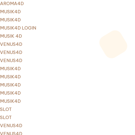
AROMA4D
MUSIK4D
MUSIK4D
MUSIK4D LOGIN
MUSIK 4D
VENUS4D
VENUS4D
VENUS4D
MUSIK4D
MUSIK4D
MUSIK4D
MUSIK4D
MUSIK4D
SLOT
SLOT
VENUS4D
VENUS4D