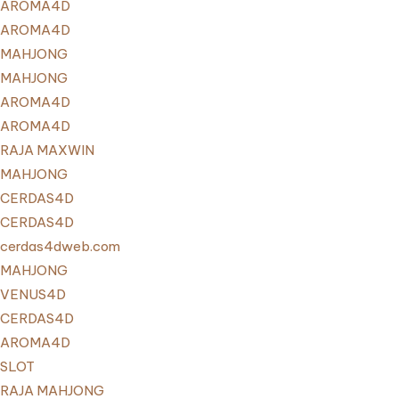
AROMA4D
AROMA4D
MAHJONG
MAHJONG
AROMA4D
AROMA4D
RAJA MAXWIN
MAHJONG
CERDAS4D
CERDAS4D
cerdas4dweb.com
MAHJONG
VENUS4D
CERDAS4D
AROMA4D
SLOT
RAJA MAHJONG