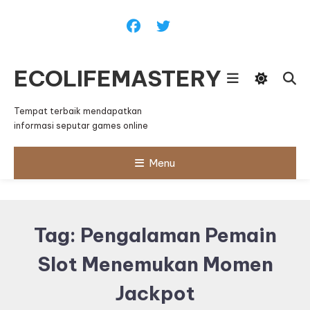
Skip
To
Content
ECOLIFEMASTERY
Tempat terbaik mendapatkan
informasi seputar games online
Menu
Tag:
Pengalaman Pemain
Slot Menemukan Momen
Jackpot