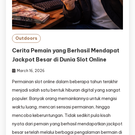
Outdoors
Cerita Pemain yang Berhasil Mendapat
Jackpot Besar di Dunia Slot Online
March 16, 2026
Permainan slot online dalam beberapa tahun terakhir
menjadi salah satu bentuk hiburan digital yang sangat
populer. Banyak orang memainkannya untuk mengisi
waktu luang, mencari sensasi permainan, hingga
mencoba keberuntungan. Tidak sedikit pula kisah
nyata dari pemain yang berhasil mendapatkan jackpot
besar setelah melalui berbagai pengalaman bermain di