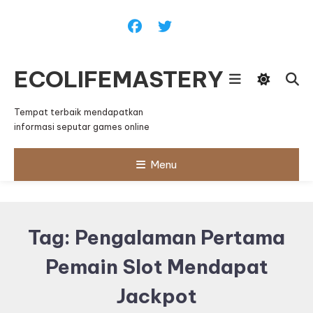
Skip
To
Content
ECOLIFEMASTERY
Tempat terbaik mendapatkan
informasi seputar games online
Menu
Tag:
Pengalaman Pertama
Pemain Slot Mendapat
Jackpot