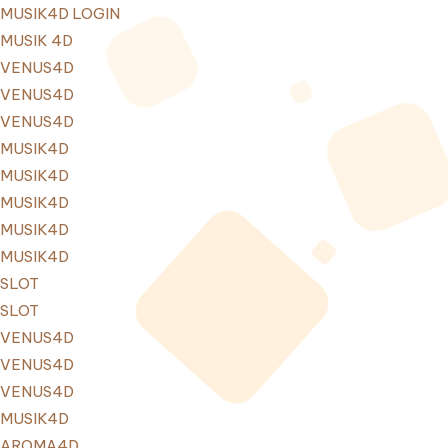
MUSIK4D LOGIN
MUSIK 4D
VENUS4D
VENUS4D
VENUS4D
MUSIK4D
MUSIK4D
MUSIK4D
MUSIK4D
MUSIK4D
SLOT
SLOT
VENUS4D
VENUS4D
VENUS4D
MUSIK4D
AROMA4D