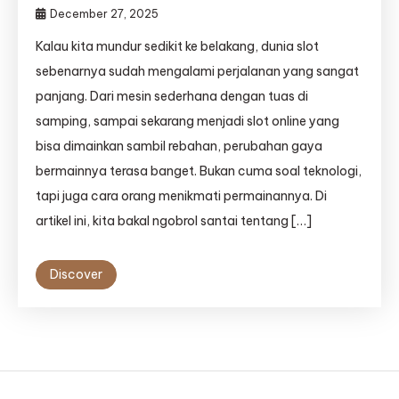
December 27, 2025
Kalau kita mundur sedikit ke belakang, dunia slot
sebenarnya sudah mengalami perjalanan yang sangat
panjang. Dari mesin sederhana dengan tuas di
samping, sampai sekarang menjadi slot online yang
bisa dimainkan sambil rebahan, perubahan gaya
bermainnya terasa banget. Bukan cuma soal teknologi,
tapi juga cara orang menikmati permainannya. Di
artikel ini, kita bakal ngobrol santai tentang […]
Discover