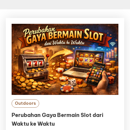
Outdoors
Perubahan Gaya Bermain Slot dari
Waktu ke Waktu