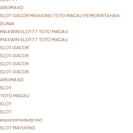
AROMA4D
SLOT GACOR MAHJONG TOTO MACAU PEMERINTAHAN
DUNIA
MAXWIN SLOT77 TOTO MACAU
MAXWIN SLOT77 TOTO MACAU
SLOT GACOR
SLOT GACOR
SLOT GACOR
SLOT GACOR
AROMA4D
SLOT
TOTO MACAU
SLOT
SLOT
espaciomodular.net
SLOT MAHJONG