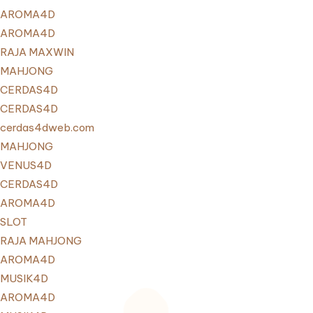
AROMA4D
AROMA4D
RAJA MAXWIN
MAHJONG
CERDAS4D
CERDAS4D
cerdas4dweb.com
MAHJONG
VENUS4D
CERDAS4D
AROMA4D
SLOT
RAJA MAHJONG
AROMA4D
MUSIK4D
AROMA4D