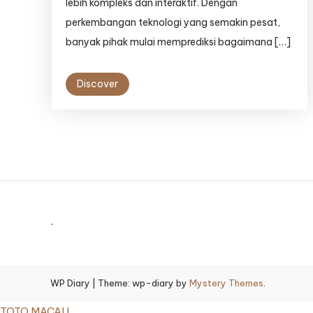
lebih kompleks dan interaktif. Dengan
perkembangan teknologi yang semakin pesat,
banyak pihak mulai memprediksi bagaimana […]
Discover
.
WP Diary
|
Theme: wp-diary by
Mystery Themes
.
TOTO MACAU