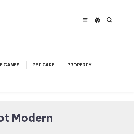
NE GAMES
PET CARE
PROPERTY
S
ot Modern