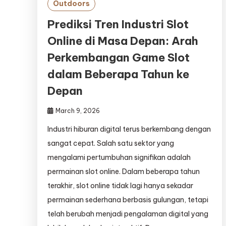
Outdoors
Prediksi Tren Industri Slot
Online di Masa Depan: Arah
Perkembangan Game Slot
dalam Beberapa Tahun ke
Depan
March 9, 2026
Industri hiburan digital terus berkembang dengan
sangat cepat. Salah satu sektor yang
mengalami pertumbuhan signifikan adalah
permainan slot online. Dalam beberapa tahun
terakhir, slot online tidak lagi hanya sekadar
permainan sederhana berbasis gulungan, tetapi
telah berubah menjadi pengalaman digital yang