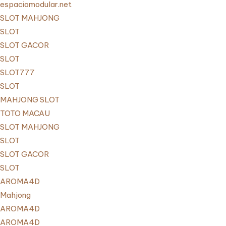
espaciomodular.net
SLOT MAHJONG
SLOT
SLOT GACOR
SLOT
SLOT777
SLOT
MAHJONG SLOT
TOTO MACAU
SLOT MAHJONG
SLOT
SLOT GACOR
SLOT
AROMA4D
Mahjong
AROMA4D
AROMA4D