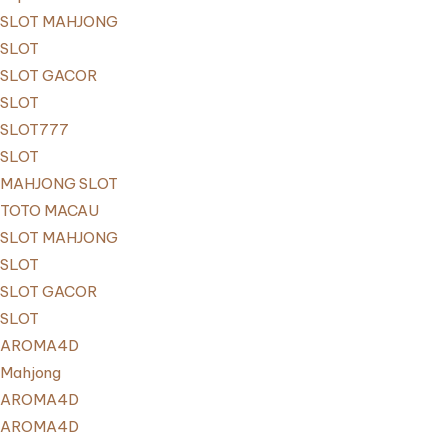
SLOT MAHJONG
SLOT
SLOT GACOR
SLOT
SLOT777
SLOT
MAHJONG SLOT
TOTO MACAU
SLOT MAHJONG
SLOT
SLOT GACOR
SLOT
AROMA4D
Mahjong
AROMA4D
AROMA4D