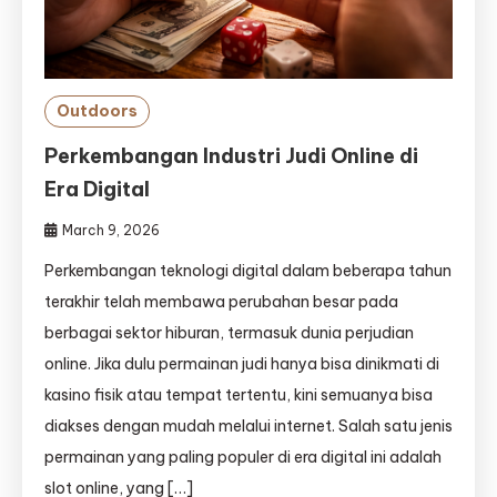
Outdoors
Perkembangan Industri Judi Online di
Era Digital
March 9, 2026
Perkembangan teknologi digital dalam beberapa tahun
terakhir telah membawa perubahan besar pada
berbagai sektor hiburan, termasuk dunia perjudian
online. Jika dulu permainan judi hanya bisa dinikmati di
kasino fisik atau tempat tertentu, kini semuanya bisa
diakses dengan mudah melalui internet. Salah satu jenis
permainan yang paling populer di era digital ini adalah
slot online, yang […]