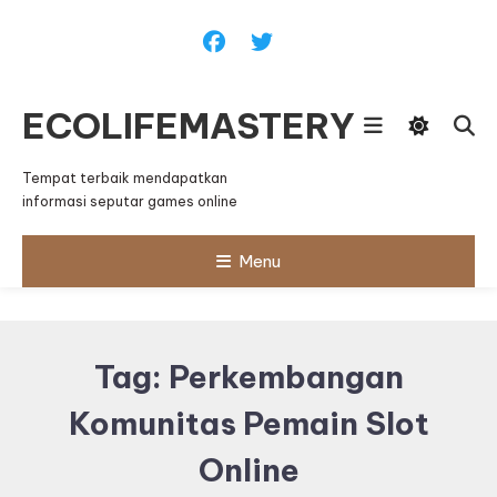
Skip
To
Content
ECOLIFEMASTERY
Tempat terbaik mendapatkan
informasi seputar games online
Menu
Tag:
Perkembangan
Komunitas Pemain Slot
Online