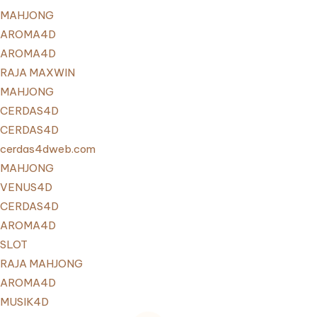
MAHJONG
AROMA4D
AROMA4D
RAJA MAXWIN
MAHJONG
CERDAS4D
CERDAS4D
cerdas4dweb.com
MAHJONG
VENUS4D
CERDAS4D
AROMA4D
SLOT
RAJA MAHJONG
AROMA4D
MUSIK4D