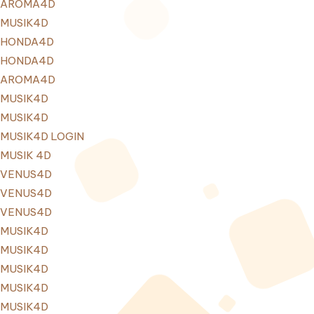
AROMA4D
MUSIK4D
HONDA4D
HONDA4D
AROMA4D
MUSIK4D
MUSIK4D
MUSIK4D LOGIN
MUSIK 4D
VENUS4D
VENUS4D
VENUS4D
MUSIK4D
MUSIK4D
MUSIK4D
MUSIK4D
MUSIK4D