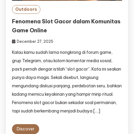
Outdoors
Fenomena Slot Gacor dalam Komunitas
Game Online
December 27, 2025
Kalau kamu sudah lama nongkrong di forum game,
grup Telegram, atau kolom komentar media sosial,
pasti pernah dengar istilah “slot gacor”. Kata ini seakan
punya daya magis. Sekali disebut, langsung
mengundang diskusi panjang, perdebatan seru, bahkan
kadang memicu keyakinan yang hampir mirip ritual.
Fenomena slot gacor bukan sekadar soal permainan,
tapi sudah berkembang menjadi budaya […]
Discover