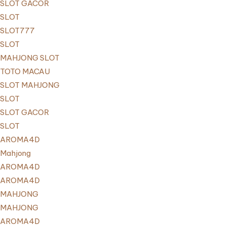
SLOT GACOR
SLOT
SLOT777
SLOT
MAHJONG SLOT
TOTO MACAU
SLOT MAHJONG
SLOT
SLOT GACOR
SLOT
AROMA4D
Mahjong
AROMA4D
AROMA4D
MAHJONG
MAHJONG
AROMA4D