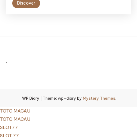
Discover
.
WP Diary
|
Theme: wp-diary by
Mystery Themes
.
TOTO MACAU
TOTO MACAU
SLOT77
SLOT 77