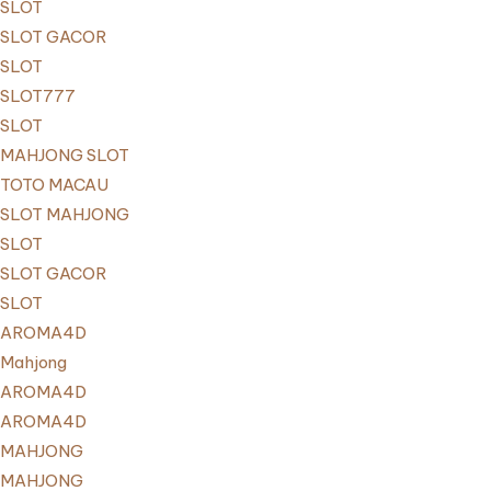
SLOT
SLOT GACOR
SLOT
SLOT777
SLOT
MAHJONG SLOT
TOTO MACAU
SLOT MAHJONG
SLOT
SLOT GACOR
SLOT
AROMA4D
Mahjong
AROMA4D
AROMA4D
MAHJONG
MAHJONG