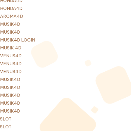
HONDA4D
HONDA4D
AROMA4D
MUSIK4D
MUSIK4D
MUSIK4D LOGIN
MUSIK 4D
VENUS4D
VENUS4D
VENUS4D
MUSIK4D
MUSIK4D
MUSIK4D
MUSIK4D
MUSIK4D
SLOT
SLOT