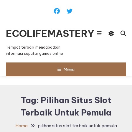
Skip
To
Content
ECOLIFEMASTERY
Tempat terbaik mendapatkan
informasi seputar games online
Menu
Tag:
Pilihan Situs Slot
Terbaik Untuk Pemula
Home
pilihan situs slot terbaik untuk pemula