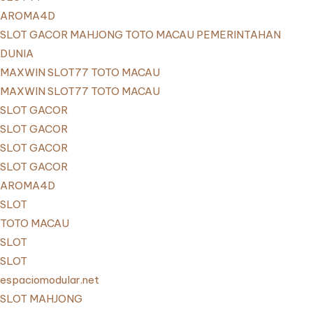
AROMA4D
SLOT GACOR MAHJONG TOTO MACAU PEMERINTAHAN
DUNIA
MAXWIN SLOT77 TOTO MACAU
MAXWIN SLOT77 TOTO MACAU
SLOT GACOR
SLOT GACOR
SLOT GACOR
SLOT GACOR
AROMA4D
SLOT
TOTO MACAU
SLOT
SLOT
espaciomodular.net
SLOT MAHJONG