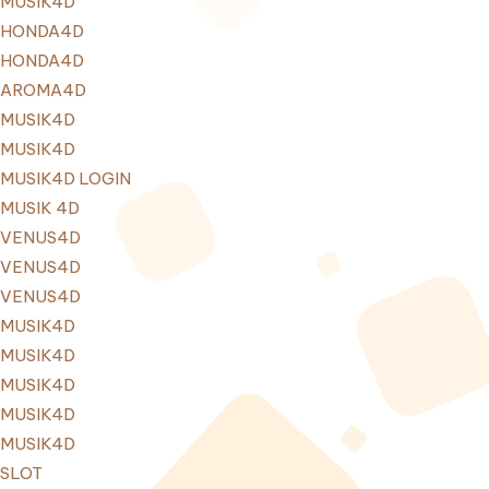
MUSIK4D
HONDA4D
HONDA4D
AROMA4D
MUSIK4D
MUSIK4D
MUSIK4D LOGIN
MUSIK 4D
VENUS4D
VENUS4D
VENUS4D
MUSIK4D
MUSIK4D
MUSIK4D
MUSIK4D
MUSIK4D
SLOT