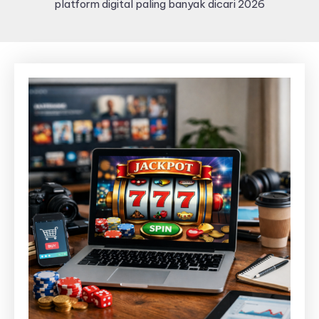
platform digital paling banyak dicari 2026