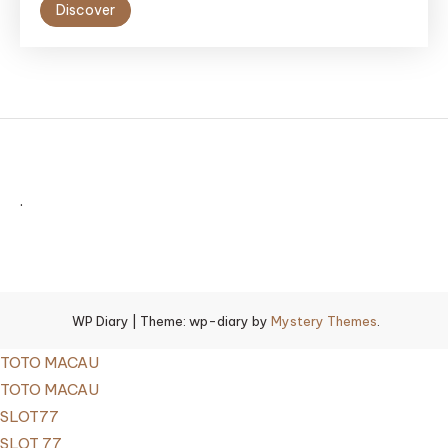
Discover
.
WP Diary
|
Theme: wp-diary by
Mystery Themes
.
TOTO MACAU
TOTO MACAU
SLOT77
SLOT 77