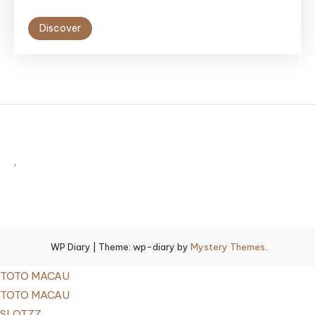
Discover
.
WP Diary
|
Theme: wp-diary by
Mystery Themes
.
TOTO MACAU
TOTO MACAU
SLOT77