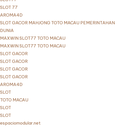
SLOT 77
AROMA4D
SLOT GACOR MAHJONG TOTO MACAU PEMERINTAHAN
DUNIA
MAXWIN SLOT77 TOTO MACAU
MAXWIN SLOT77 TOTO MACAU
SLOT GACOR
SLOT GACOR
SLOT GACOR
SLOT GACOR
AROMA4D
SLOT
TOTO MACAU
SLOT
SLOT
espaciomodular.net