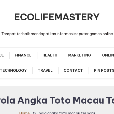
ECOLIFEMASTERY
Tempat terbaik mendapatkan informasi seputar games online
CE
FINANCE
HEALTH
MARKETING
ONLI
TECHNOLOGY
TRAVEL
CONTACT
PIN POST
ola Angka Toto Macau T
Home
pola angka toto macau terbaru