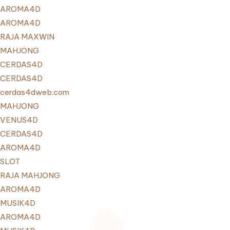
AROMA4D
AROMA4D
RAJA MAXWIN
MAHJONG
CERDAS4D
CERDAS4D
cerdas4dweb.com
MAHJONG
VENUS4D
CERDAS4D
AROMA4D
SLOT
RAJA MAHJONG
AROMA4D
MUSIK4D
AROMA4D