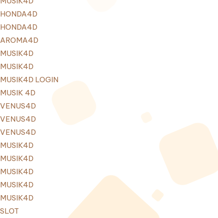
MUSIK4D
HONDA4D
HONDA4D
AROMA4D
MUSIK4D
MUSIK4D
MUSIK4D LOGIN
MUSIK 4D
VENUS4D
VENUS4D
VENUS4D
MUSIK4D
MUSIK4D
MUSIK4D
MUSIK4D
MUSIK4D
SLOT