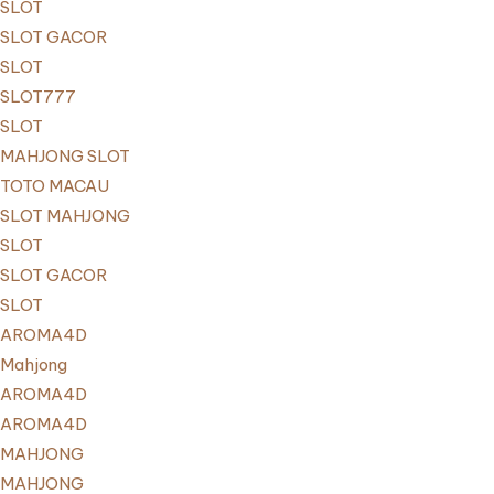
SLOT
SLOT GACOR
SLOT
SLOT777
SLOT
MAHJONG SLOT
TOTO MACAU
SLOT MAHJONG
SLOT
SLOT GACOR
SLOT
AROMA4D
Mahjong
AROMA4D
AROMA4D
MAHJONG
MAHJONG