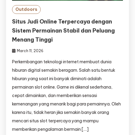
Outdoors
Situs Judi Online Terpercaya dengan
Sistem Permainan Stabil dan Peluang
Menang Tinggi
March 11, 2026
Perkembangan teknologi internet membuat dunia
hiburan digital semakin beragam. Salah satu bentuk
hiburan yang saat ini banyak diminati adalah
permainan slot online. Game ini dikenal sederhana,
cepat dimainkan, dan memberikan sensasi
kemenangan yang menarik bagi para pemainnya. Oleh
karena itu, tidak heran jika semakin banyak orang
mencari situs slot terpercaya yang mampu
memberikan pengalaman bermain […]