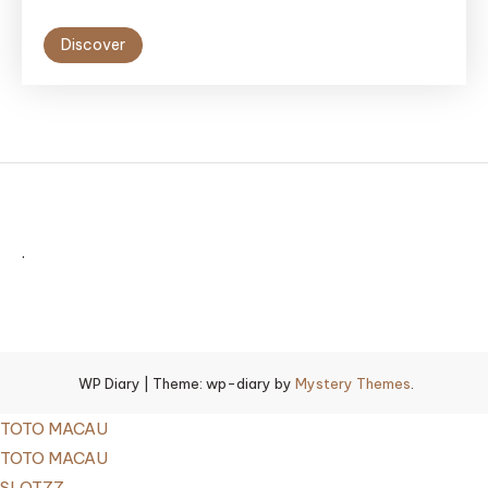
Discover
.
WP Diary
|
Theme: wp-diary by
Mystery Themes
.
TOTO MACAU
TOTO MACAU
SLOT77