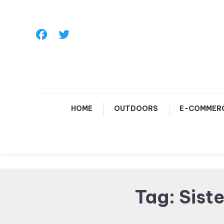
Skip
To
Content
HOME
OUTDOORS
E-COMMER
Tag:
Sist