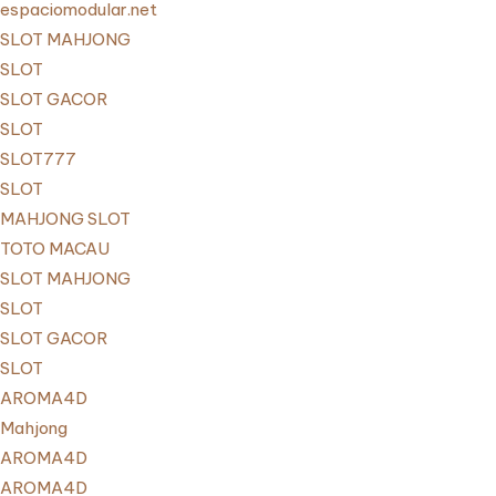
espaciomodular.net
SLOT MAHJONG
SLOT
SLOT GACOR
SLOT
SLOT777
SLOT
MAHJONG SLOT
TOTO MACAU
SLOT MAHJONG
SLOT
SLOT GACOR
SLOT
AROMA4D
Mahjong
AROMA4D
AROMA4D