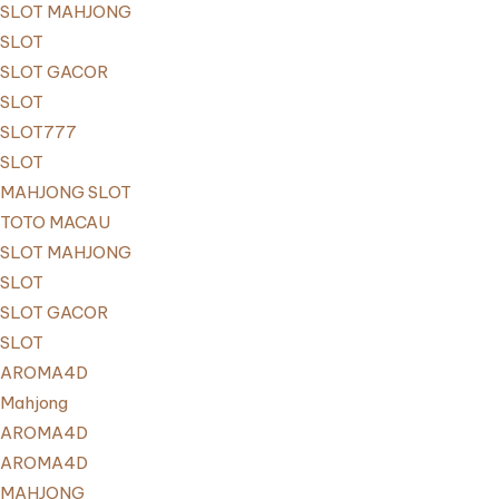
SLOT MAHJONG
SLOT
SLOT GACOR
SLOT
SLOT777
SLOT
MAHJONG SLOT
TOTO MACAU
SLOT MAHJONG
SLOT
SLOT GACOR
SLOT
AROMA4D
Mahjong
AROMA4D
AROMA4D
MAHJONG