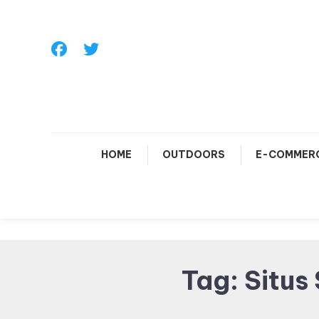
Skip
To
Content
HOME
OUTDOORS
E-COMMER
Tag:
Situs