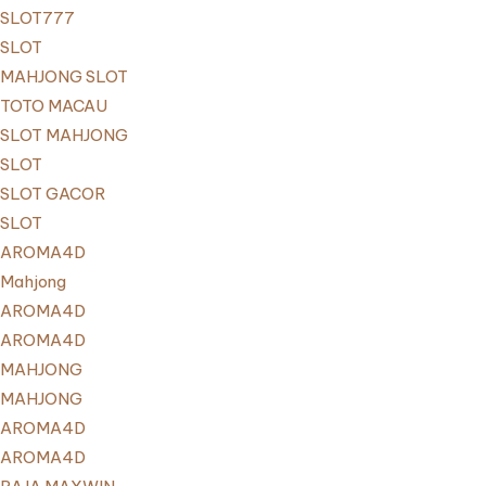
SLOT777
SLOT
MAHJONG SLOT
TOTO MACAU
SLOT MAHJONG
SLOT
SLOT GACOR
SLOT
AROMA4D
Mahjong
AROMA4D
AROMA4D
MAHJONG
MAHJONG
AROMA4D
AROMA4D