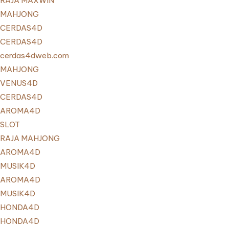
RAJA MAXWIN
MAHJONG
CERDAS4D
CERDAS4D
cerdas4dweb.com
MAHJONG
VENUS4D
CERDAS4D
AROMA4D
SLOT
RAJA MAHJONG
AROMA4D
MUSIK4D
AROMA4D
MUSIK4D
HONDA4D
HONDA4D