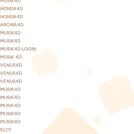
MUSIK4D
HONDA4D
HONDA4D
AROMA4D
MUSIK4D
MUSIK4D
MUSIK4D LOGIN
MUSIK 4D
VENUS4D
VENUS4D
VENUS4D
MUSIK4D
MUSIK4D
MUSIK4D
MUSIK4D
MUSIK4D
SLOT