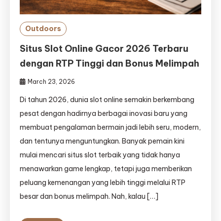
Outdoors
Situs Slot Online Gacor 2026 Terbaru
dengan RTP Tinggi dan Bonus Melimpah
March 23, 2026
Di tahun 2026, dunia slot online semakin berkembang
pesat dengan hadirnya berbagai inovasi baru yang
membuat pengalaman bermain jadi lebih seru, modern,
dan tentunya menguntungkan. Banyak pemain kini
mulai mencari situs slot terbaik yang tidak hanya
menawarkan game lengkap, tetapi juga memberikan
peluang kemenangan yang lebih tinggi melalui RTP
besar dan bonus melimpah. Nah, kalau […]