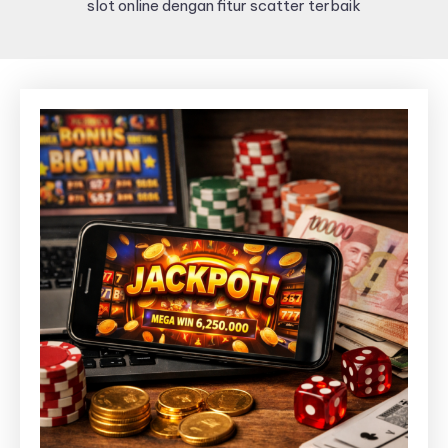
slot online dengan fitur scatter terbaik