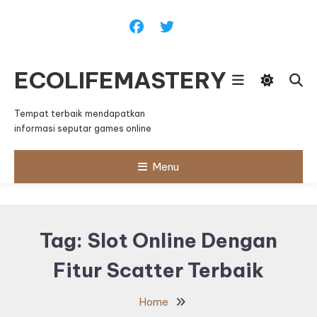
Skip
To
Content
ECOLIFEMASTERY
Tempat terbaik mendapatkan
informasi seputar games online
Menu
Tag:
Slot Online Dengan
Fitur Scatter Terbaik
Home