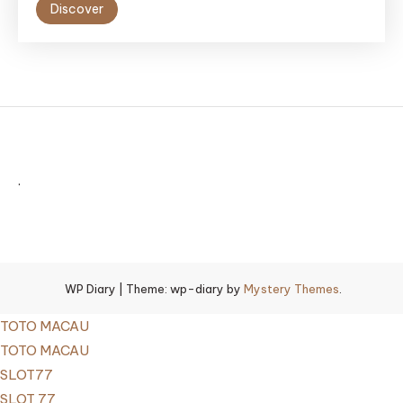
Discover
.
WP Diary
|
Theme: wp-diary by
Mystery Themes
.
TOTO MACAU
TOTO MACAU
SLOT77
SLOT 77