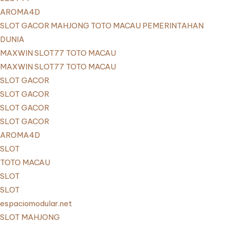
AROMA4D
SLOT GACOR MAHJONG TOTO MACAU PEMERINTAHAN
DUNIA
MAXWIN SLOT77 TOTO MACAU
MAXWIN SLOT77 TOTO MACAU
SLOT GACOR
SLOT GACOR
SLOT GACOR
SLOT GACOR
AROMA4D
SLOT
TOTO MACAU
SLOT
SLOT
espaciomodular.net
SLOT MAHJONG