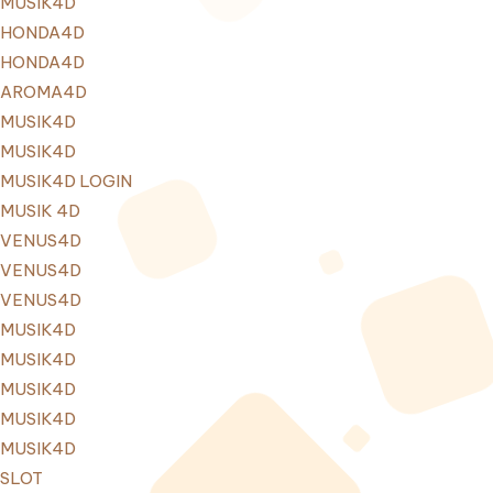
MUSIK4D
HONDA4D
HONDA4D
AROMA4D
MUSIK4D
MUSIK4D
MUSIK4D LOGIN
MUSIK 4D
VENUS4D
VENUS4D
VENUS4D
MUSIK4D
MUSIK4D
MUSIK4D
MUSIK4D
MUSIK4D
SLOT