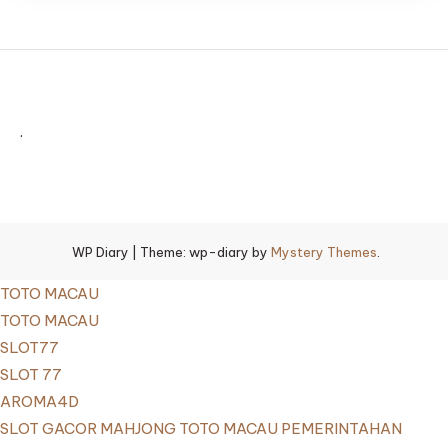
.
WP Diary
|
Theme: wp-diary by
Mystery Themes
.
TOTO MACAU
TOTO MACAU
SLOT77
SLOT 77
AROMA4D
SLOT GACOR MAHJONG TOTO MACAU PEMERINTAHAN