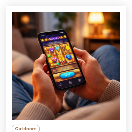
Outdoors