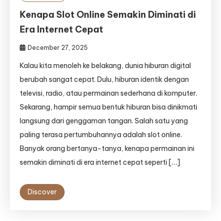
Kenapa Slot Online Semakin Diminati di
Era Internet Cepat
December 27, 2025
Kalau kita menoleh ke belakang, dunia hiburan digital
berubah sangat cepat. Dulu, hiburan identik dengan
televisi, radio, atau permainan sederhana di komputer.
Sekarang, hampir semua bentuk hiburan bisa dinikmati
langsung dari genggaman tangan. Salah satu yang
paling terasa pertumbuhannya adalah slot online.
Banyak orang bertanya-tanya, kenapa permainan ini
semakin diminati di era internet cepat seperti […]
Discover