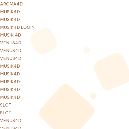
AROMA4D
MUSIK4D
MUSIK4D
MUSIK4D LOGIN
MUSIK 4D
VENUS4D
VENUS4D
VENUS4D
MUSIK4D
MUSIK4D
MUSIK4D
MUSIK4D
MUSIK4D
SLOT
SLOT
VENUS4D
VENUS4D