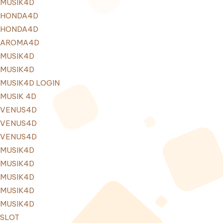
MUSIK4D
HONDA4D
HONDA4D
AROMA4D
MUSIK4D
MUSIK4D
MUSIK4D LOGIN
MUSIK 4D
VENUS4D
VENUS4D
VENUS4D
MUSIK4D
MUSIK4D
MUSIK4D
MUSIK4D
MUSIK4D
SLOT