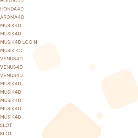
HONDA4D
HONDA4D
AROMA4D
MUSIK4D
MUSIK4D
MUSIK4D LOGIN
MUSIK 4D
VENUS4D
VENUS4D
VENUS4D
MUSIK4D
MUSIK4D
MUSIK4D
MUSIK4D
MUSIK4D
SLOT
SLOT