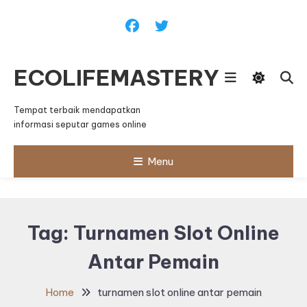
Skip
To
Content
ECOLIFEMASTERY
Tempat terbaik mendapatkan
informasi seputar games online
Menu
Tag:
Turnamen Slot Online
Antar Pemain
Home
turnamen slot online antar pemain