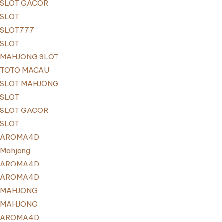
SLOT GACOR
SLOT
SLOT777
SLOT
MAHJONG SLOT
TOTO MACAU
SLOT MAHJONG
SLOT
SLOT GACOR
SLOT
AROMA4D
Mahjong
AROMA4D
AROMA4D
MAHJONG
MAHJONG
AROMA4D